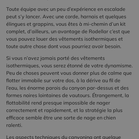
Toute équipe avec un peu d’expérience en escalade
peut s’y lancer. Avec une corde, harnais et quelques
élingues et grappins, vous êtes à mi-chemin d’un kit
complet, d’ailleurs, un avantage de Rodellar c’est que
vous pouvez louer des vêtements isothermiques et
toute autre chose dont vous pourriez avoir besoin.
Si vous n’avez jamais porté des vêtements
isothermiques, vous serez étonné de votre dynamisme.
Peu de choses peuvent vous donner plus de calme que
flotter immobile sur votre dos, à la dérive au fil de
l’eau, les énorme parois du canyon par-dessus et des
formes noires lointaines de vautours. Étrangement, la
flottabilité rend presque impossible de nager
correctement et rapidement, et la stratégie la plus
efficace semble être une sorte de nage en chien
ralenti.
Les aspects techniques du canyoning ont quelque