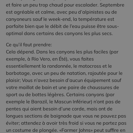
et faire un peu trop chaud pour escalader. Septembre
est agréable et calme, avec peu d’alpinistes ou de
canyoneurs sauf le week-end, la température est
parfaite bien que le débit de l’eau puisse être sous-
optimal dans certains des canyons les plus secs.
Ce qu’il faut prendre:
Cela dépend. Dans les canyons les plus faciles (par
exemple, à Rio Vero, en Été), vous faites
essentiellement la randonnée, le motocross et le
barbotage, avec un peu de natation, rajoutée pour le
plaisir; Vous n’avez besoin d’aucun équipement sauf
votre maillot de bain et une paire de chaussures de
sport ou de bottes légères. Certains canyons (par
exemple le Barazil, le Mascun Inférieur) n’ont pas de
pentes qui aient besoin d’une corde, mais ont de
longues sections de baignade que vous ne pouvez pas
éviter; attendez à avoir très froid si vous ne portez pas
un costume de plongée. «Farmer Johns» peut suffire en