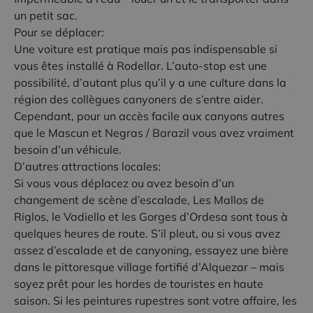
un petit sac.
Pour se déplacer:
Une voiture est pratique mais pas indispensable si
vous êtes installé à Rodellar. L’auto-stop est une
possibilité, d’autant plus qu’il y a une culture dans la
région des collègues canyoners de s’entre aider.
Cependant, pour un accès facile aux canyons autres
que le Mascun et Negras / Barazil vous avez vraiment
besoin d’un véhicule.
D’autres attractions locales:
Si vous vous déplacez ou avez besoin d’un
changement de scène d’escalade, Les Mallos de
Riglos, le Vadiello et les Gorges d’Ordesa sont tous à
quelques heures de route. S’il pleut, ou si vous avez
assez d’escalade et de canyoning, essayez une bière
dans le pittoresque village fortifié d’Alquezar – mais
soyez prêt pour les hordes de touristes en haute
saison. Si les peintures rupestres sont votre affaire, les