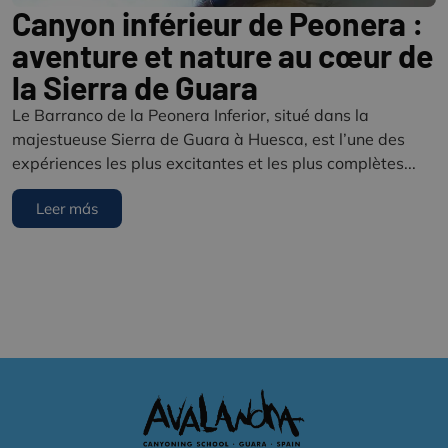
Canyon inférieur de Peonera :
aventure et nature au cœur de
la Sierra de Guara
Le Barranco de la Peonera Inferior, situé dans la
majestueuse Sierra de Guara à Huesca, est l’une des
expériences les plus excitantes et les plus complètes...
Leer más