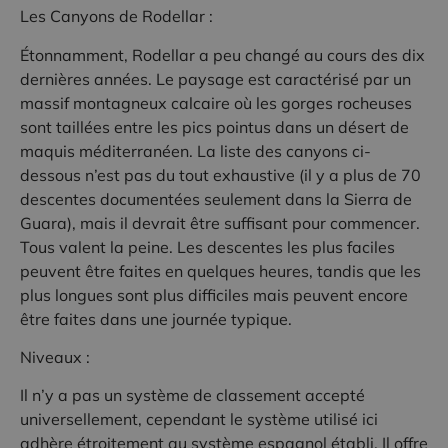
Les Canyons de Rodellar :
Étonnamment, Rodellar a peu changé au cours des dix
dernières années. Le paysage est caractérisé par un
massif montagneux calcaire où les gorges rocheuses
sont taillées entre les pics pointus dans un désert de
maquis méditerranéen. La liste des canyons ci-
dessous n’est pas du tout exhaustive (il y a plus de 70
descentes documentées seulement dans la Sierra de
Guara), mais il devrait être suffisant pour commencer.
Tous valent la peine. Les descentes les plus faciles
peuvent être faites en quelques heures, tandis que les
plus longues sont plus difficiles mais peuvent encore
être faites dans une journée typique.
Niveaux :
Il n’y a pas un système de classement accepté
universellement, cependant le système utilisé ici
adhère étroitement au système espagnol établi. Il offre