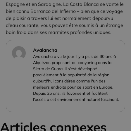
Espagne et en Sardaigne. La Costa Blanca se vante le
bien connu Barranco del Infierno – bien que ce voyage
de plaisir à travers lui est normalement dépourvu
d’eau courante, vous pouvez être soumis à un étrange
bain froid dans ses marmites profondes uniques.
Avalancha
Avalancha a vu le jour il y a plus de 30 ans à
Alquézar, proposant du canyoning dans la
Sierra de Guara. Il s'est développé
parallèlement à la popularité de la région,
aujourd'hui considérée comme l'un des
meilleurs endroits pour ce sport en Europe.
Depuis 25 ans, ils favorisent et facilitent
l'accès à cet environnement naturel fascinant.
Articles connexes