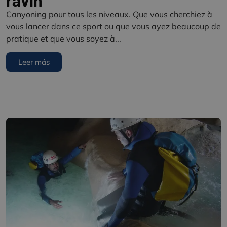
ravin
Canyoning pour tous les niveaux. Que vous cherchiez à
vous lancer dans ce sport ou que vous ayez beaucoup de
pratique et que vous soyez à...
Leer más