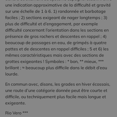
une indication approximative de la difficulté et gravité
sur une échelle de 1 à 6. 1) randonnée et barbotage
faciles ; 2) sections exigeant de nager longtemps ; 3)
plus de difficulté et d’engagement, par exemple
difficulté concernant l’orientation dans les sections en
présence de gros rochers et descentes en rappel ; 4)
beaucoup de passages en eau, de grimpés à quatre
pattes et de descentes en rappel difficiles ; 5 et 6) les
mêmes caractéristiques mais avec des sections de
grottes exigeantes ! Symboles : * bon, ** mieux, ***
brillant ; ≈ beaucoup plus difficile dans le débit d’eau
lourde.
En commun avec, disons, les grades en hiver écossais,
une route d’une catégorie donnée peut être courte et
difficile, ou techniquement plus facile mais longue et
exigeante.
Rio Vero ***