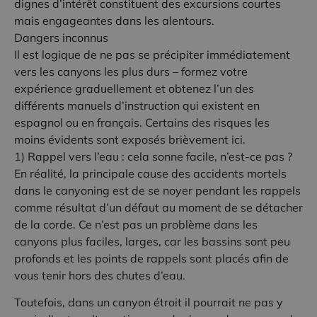
dignes d’intérêt constituent des excursions courtes
mais engageantes dans les alentours.
Dangers inconnus
Il est logique de ne pas se précipiter immédiatement
vers les canyons les plus durs – formez votre
expérience graduellement et obtenez l’un des
différents manuels d’instruction qui existent en
espagnol ou en français. Certains des risques les
moins évidents sont exposés brièvement ici.
1) Rappel vers l’eau : cela sonne facile, n’est-ce pas ?
En réalité, la principale cause des accidents mortels
dans le canyoning est de se noyer pendant les rappels
comme résultat d’un défaut au moment de se détacher
de la corde. Ce n’est pas un problème dans les
canyons plus faciles, larges, car les bassins sont peu
profonds et les points de rappels sont placés afin de
vous tenir hors des chutes d’eau.
Toutefois
, dans un canyon étroit il
pourrait ne pas
y