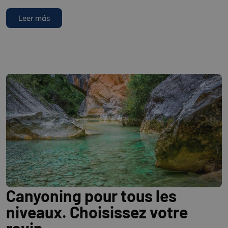
Leer más
Canyoning pour tous les
niveaux. Choisissez votre