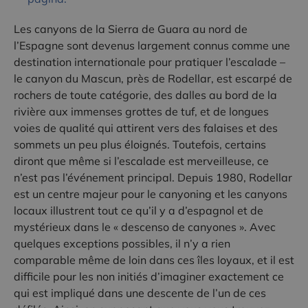
Les canyons de la Sierra de Guara au nord de
l’Espagne sont devenus largement connus comme une
destination internationale pour pratiquer l’escalade –
le canyon du Mascun, près de Rodellar, est escarpé de
rochers de toute catégorie, des dalles au bord de la
rivière aux immenses grottes de tuf, et de longues
voies de qualité qui attirent vers des falaises et des
sommets un peu plus éloignés. Toutefois, certains
diront que même si l’escalade est merveilleuse, ce
n’est pas l’événement principal. Depuis 1980, Rodellar
est un centre majeur pour le canyoning et les canyons
locaux illustrent tout ce qu’il y a d’espagnol et de
mystérieux dans le « descenso de canyones ». Avec
quelques exceptions possibles, il n’y a rien
comparable même de loin dans ces îles loyaux, et il est
difficile pour les non initiés d’imaginer exactement ce
qui est impliqué dans une descente de l’un de ces