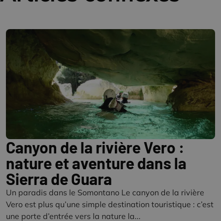
Canyon de la rivière Vero :
nature et aventure dans la
Sierra de Guara
Un paradis dans le Somontano Le canyon de la rivière
Vero est plus qu’une simple destination touristique : c’est
une porte d’entrée vers la nature la...