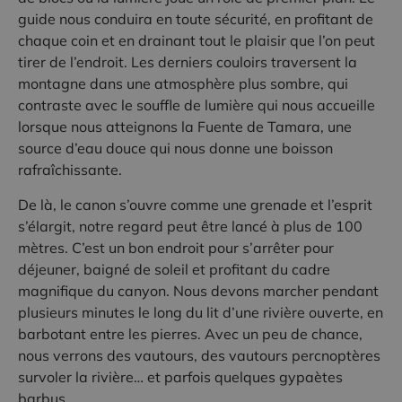
guide nous conduira en toute sécurité, en profitant de
chaque coin et en drainant tout le plaisir que l’on peut
tirer de l’endroit. Les derniers couloirs traversent la
montagne dans une atmosphère plus sombre, qui
contraste avec le souffle de lumière qui nous accueille
lorsque nous atteignons la Fuente de Tamara, une
source d’eau douce qui nous donne une boisson
rafraîchissante.
De là, le canon s’ouvre comme une grenade et l’esprit
s’élargit, notre regard peut être lancé à plus de 100
mètres. C’est un bon endroit pour s’arrêter pour
déjeuner, baigné de soleil et profitant du cadre
magnifique du canyon. Nous devons marcher pendant
plusieurs minutes le long du lit d’une rivière ouverte, en
barbotant entre les pierres. Avec un peu de chance,
nous verrons des vautours, des vautours percnoptères
survoler la rivière… et parfois quelques gypaètes
barbus.