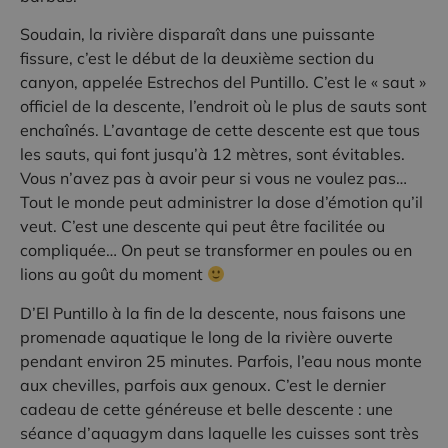
Soudain, la rivière disparaît dans une puissante
fissure, c’est le début de la deuxième section du
canyon, appelée Estrechos del Puntillo. C’est le « saut »
officiel de la descente, l’endroit où le plus de sauts sont
enchaînés. L’avantage de cette descente est que tous
les sauts, qui font jusqu’à 12 mètres, sont évitables.
Vous n’avez pas à avoir peur si vous ne voulez pas…
Tout le monde peut administrer la dose d’émotion qu’il
veut. C’est une descente qui peut être facilitée ou
compliquée… On peut se transformer en poules ou en
lions au goût du moment
D’El Puntillo à la fin de la descente, nous faisons une
promenade aquatique le long de la rivière ouverte
pendant environ 25 minutes. Parfois, l’eau nous monte
aux chevilles, parfois aux genoux. C’est le dernier
cadeau de cette généreuse et belle descente : une
séance d’aquagym dans laquelle les cuisses sont très