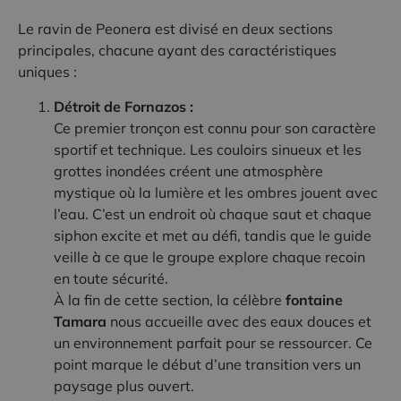
Le ravin de Peonera est divisé en deux sections
principales, chacune ayant des caractéristiques
uniques :
Détroit de Fornazos :
Ce premier tronçon est connu pour son caractère
sportif et technique. Les couloirs sinueux et les
grottes inondées créent une atmosphère
mystique où la lumière et les ombres jouent avec
l’eau. C’est un endroit où chaque saut et chaque
siphon excite et met au défi, tandis que le guide
veille à ce que le groupe explore chaque recoin
en toute sécurité.
À la fin de cette section, la célèbre
fontaine
Tamara
nous accueille avec des eaux douces et
un environnement parfait pour se ressourcer. Ce
point marque le début d’une transition vers un
paysage plus ouvert.