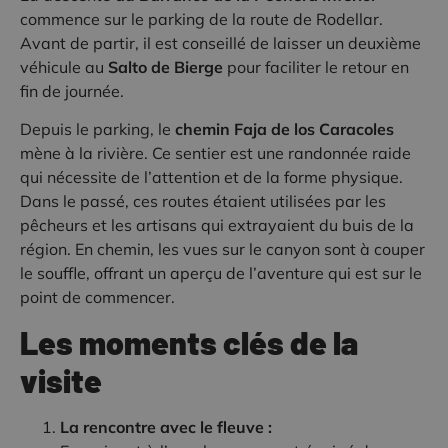
commence sur le parking de la route de Rodellar.
Avant de partir, il est conseillé de laisser un deuxième
véhicule au
Salto de Bierge
pour faciliter le retour en
fin de journée.
Depuis le parking, le
chemin Faja de los Caracoles
mène à la rivière. Ce sentier est une randonnée raide
qui nécessite de l’attention et de la forme physique.
Dans le passé, ces routes étaient utilisées par les
pêcheurs et les artisans qui extrayaient du buis de la
région. En chemin, les vues sur le canyon sont à couper
le souffle, offrant un aperçu de l’aventure qui est sur le
point de commencer.
Les moments clés de la
visite
La rencontre avec le fleuve :