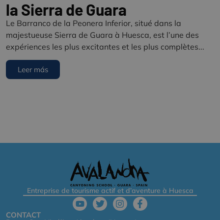
la Sierra de Guara
Le Barranco de la Peonera Inferior, situé dans la
majestueuse Sierra de Guara à Huesca, est l’une des
expériences les plus excitantes et les plus complètes...
Leer más
Entreprise de tourisme actif et d’aventure à Huesca
CONTACT