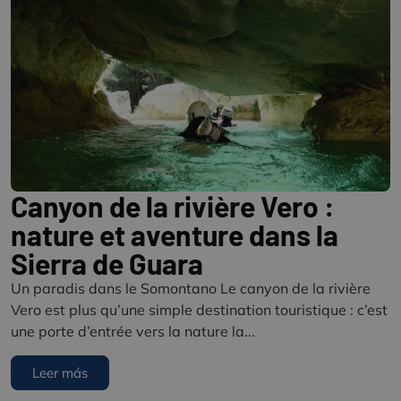
Canyon de la rivière Vero :
nature et aventure dans la
Sierra de Guara
Un paradis dans le Somontano Le canyon de la rivière
Vero est plus qu’une simple destination touristique : c’est
une porte d’entrée vers la nature la...
Leer más