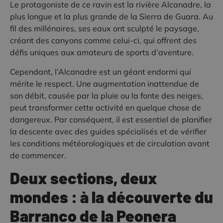
Le protagoniste de ce ravin est la rivière Alcanadre, la
plus longue et la plus grande de la Sierra de Guara. Au
fil des millénaires, ses eaux ont sculpté le paysage,
créant des canyons comme celui-ci, qui offrent des
défis uniques aux amateurs de sports d’aventure.
Cependant, l’Alcanadre est un géant endormi qui
mérite le respect. Une augmentation inattendue de
son débit, causée par la pluie ou la fonte des neiges,
peut transformer cette activité en quelque chose de
dangereux. Par conséquent, il est essentiel de planifier
la descente avec des guides spécialisés et de vérifier
les conditions météorologiques et de circulation avant
de commencer.
Deux sections, deux
mondes : à la découverte du
Barranco de la Peonera