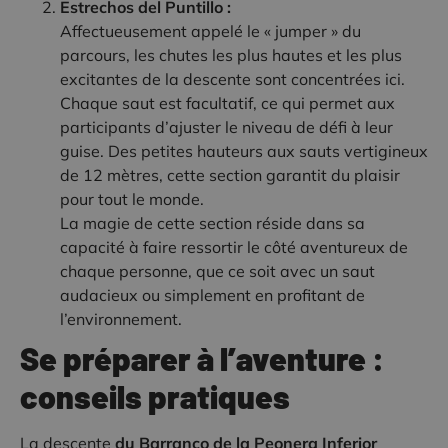
Estrechos del Puntillo :
Affectueusement appelé le « jumper » du
parcours, les chutes les plus hautes et les plus
excitantes de la descente sont concentrées ici.
Chaque saut est facultatif, ce qui permet aux
participants d’ajuster le niveau de défi à leur
guise. Des petites hauteurs aux sauts vertigineux
de 12 mètres, cette section garantit du plaisir
pour tout le monde.
La magie de cette section réside dans sa
capacité à faire ressortir le côté aventureux de
chaque personne, que ce soit avec un saut
audacieux ou simplement en profitant de
l’environnement.
Se préparer à l’aventure :
conseils pratiques
La descente
du Barranco de la Peonera Inferior