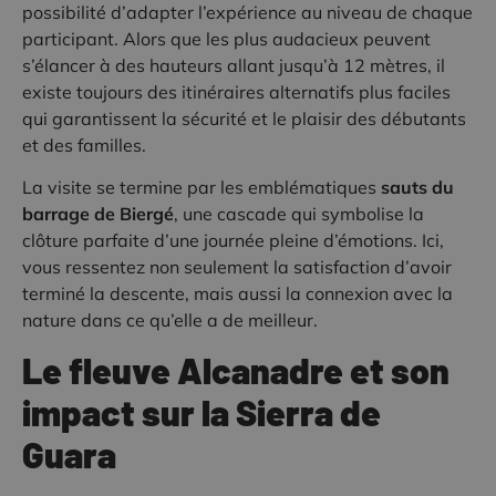
possibilité d’adapter l’expérience au niveau de chaque
participant. Alors que les plus audacieux peuvent
s’élancer à des hauteurs allant jusqu’à 12 mètres, il
existe toujours des itinéraires alternatifs plus faciles
qui garantissent la sécurité et le plaisir des débutants
et des familles.
La visite se termine par les emblématiques
sauts du
barrage de Biergé
, une cascade qui symbolise la
clôture parfaite d’une journée pleine d’émotions. Ici,
vous ressentez non seulement la satisfaction d’avoir
terminé la descente, mais aussi la connexion avec la
nature dans ce qu’elle a de meilleur.
Le fleuve Alcanadre et son
impact sur la Sierra de
Guara