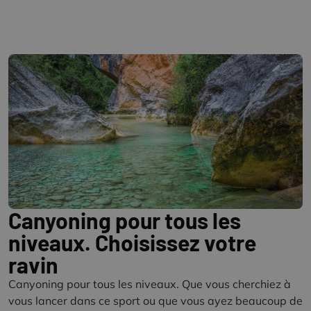
Canyoning pour tous les
niveaux. Choisissez votre
ravin
Canyoning pour tous les niveaux. Que vous cherchiez à
vous lancer dans ce sport ou que vous ayez beaucoup de