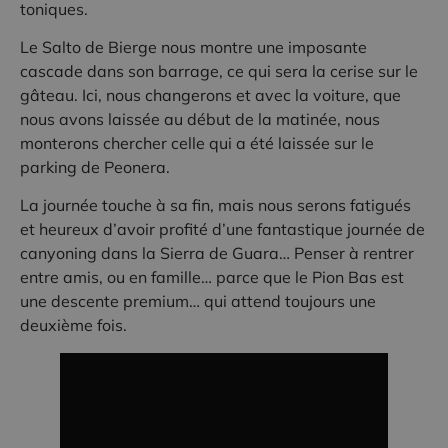
toniques.
Le Salto de Bierge nous montre une imposante
cascade dans son barrage, ce qui sera la cerise sur le
gâteau. Ici, nous changerons et avec la voiture, que
nous avons laissée au début de la matinée, nous
monterons chercher celle qui a été laissée sur le
parking de Peonera.
La journée touche à sa fin, mais nous serons fatigués
et heureux d’avoir profité d’une fantastique journée de
canyoning dans la Sierra de Guara… Penser à rentrer
entre amis, ou en famille… parce que le Pion Bas est
une descente premium… qui attend toujours une
deuxième fois.