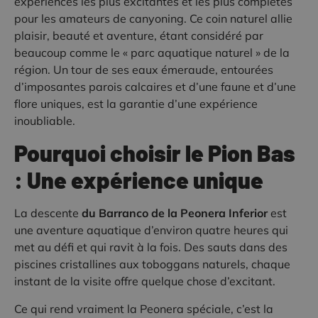
expériences les plus excitantes et les plus complètes
pour les amateurs de canyoning. Ce coin naturel allie
plaisir, beauté et aventure, étant considéré par
beaucoup comme le « parc aquatique naturel » de la
région. Un tour de ses eaux émeraude, entourées
d’imposantes parois calcaires et d’une faune et d’une
flore uniques, est la garantie d’une expérience
inoubliable.
Pourquoi choisir le Pion Bas
: Une expérience unique
La descente
du Barranco de la Peonera Inferior
est
une aventure aquatique d’environ quatre heures qui
met au défi et qui ravit à la fois. Des sauts dans des
piscines cristallines aux toboggans naturels, chaque
instant de la visite offre quelque chose d’excitant.
Ce qui rend vraiment la Peonera spéciale, c’est la