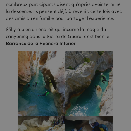
nombreux participants disent qu’après avoir terminé
la descente, ils pensent déjà à revenir, cette fois avec
des amis ou en famille pour partager l’expérience.
S’il y a bien un endroit qui incarne la magie du
canyoning dans la Sierra de Guara, c’est bien le
Barranco de la Peonera Inferior
.