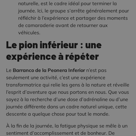
naturelle, est le cadre idéal pour terminer la
journée. Ici, le groupe s’arrête généralement pour
réfléchir à l’expérience et partager des moments
de camaraderie avant de retourner aux
véhicules.
Le pion inférieur : une
expérience à répéter
Le
Barranco de la Peonera Inferior
n’est pas
seulement une activité, c’est une expérience
transformatrice qui relie les gens à la nature et réveille
l’esprit d’aventure que nous portons en nous. Que vous
soyez à la recherche d’une dose d’adrénaline ou d’une
journée différente dans un cadre naturel unique, cette
descente a quelque chose pour tout le monde.
À la fin de la journée, la fatigue physique se mêle à un
sentiment d’accomplissement et de bonheur. De