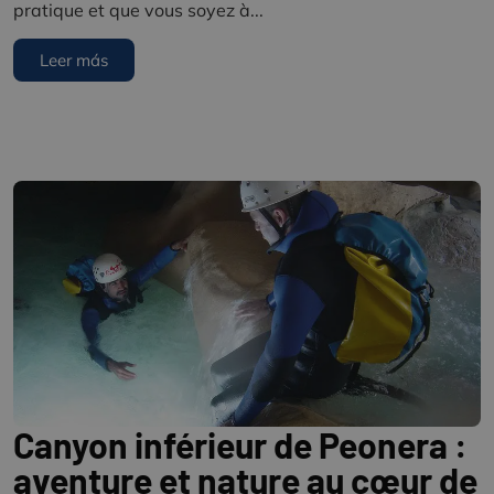
pratique et que vous soyez à...
Leer más
Canyon inférieur de Peonera :
aventure et nature au cœur de