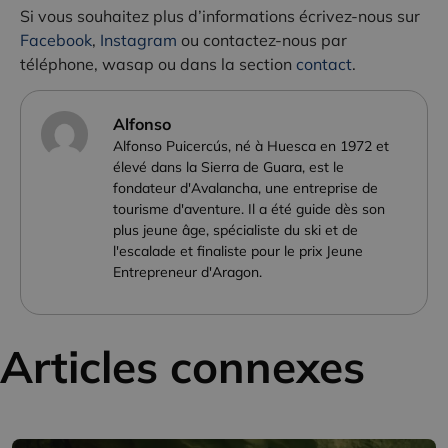
Si vous souhaitez plus d’informations écrivez-nous sur
Facebook
,
Instagram
ou contactez-nous par
téléphone, wasap ou dans la section
contact
.
Alfonso
Alfonso Puicercús, né à Huesca en 1972 et
élevé dans la Sierra de Guara, est le
fondateur d'Avalancha, une entreprise de
tourisme d'aventure. Il a été guide dès son
plus jeune âge, spécialiste du ski et de
l'escalade et finaliste pour le prix Jeune
Entrepreneur d'Aragon.
Articles connexes