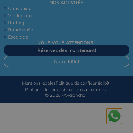
NOS ACTIVITÉS
Canyoning
Via ferrata
Rafting
Randonnée
Escalade
NOUS VOUS ATTENDONS !
Réservez dès maintenant!
Notre hôtel
Mentions légales
Politique de confidentialité
Politique de cookies
Conditions générales
© 2026 -Avalancha