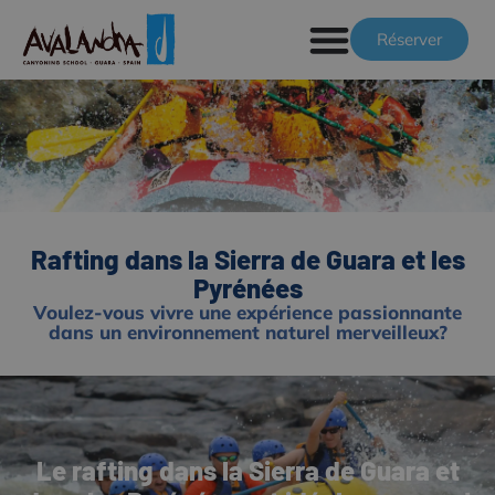
Réserver
Rafting dans la Sierra de Guara et les
Pyrénées
Voulez-vous vivre une expérience passionnante
dans un environnement naturel merveilleux?
Le rafting dans la Sierra de Guara et