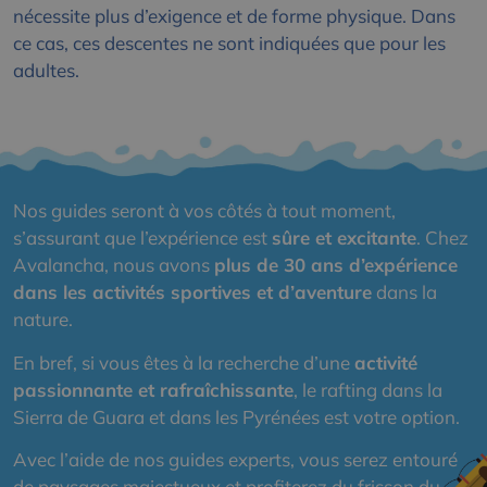
nécessite plus d’exigence et de forme physique. Dans
ce cas, ces descentes ne sont indiquées que pour les
adultes.
Nos guides seront à vos côtés à tout moment,
s’assurant que l’expérience est
sûre et excitante
. Chez
Avalancha, nous avons
plus de 30 ans d’expérience
dans les activités sportives et d’aventure
dans la
nature.
En bref, si vous êtes à la recherche d’une
activité
passionnante et rafraîchissante
, le rafting dans la
Sierra de Guara et dans les Pyrénées est votre option.
Avec l’aide de nos guides experts, vous serez entouré
de paysages majestueux et profiterez du frisson du