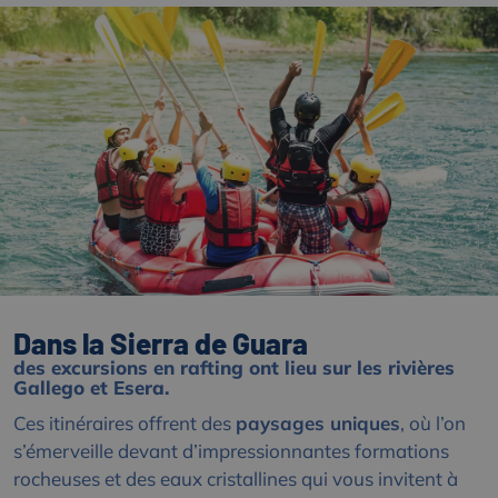
Dans la Sierra de Guara
des excursions en rafting ont lieu sur les rivières
Gallego et Esera.
Ces itinéraires offrent des
paysages uniques
, où l’on
s’émerveille devant d’impressionnantes formations
rocheuses et des eaux cristallines qui vous invitent à