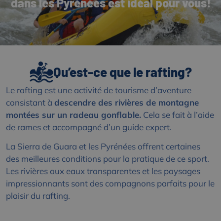
dans les Pyrénées est idéal pour vous!
Qu’est-ce que le rafting?
Le rafting est une activité de tourisme d’aventure
consistant à
descendre des rivières de montagne
montées sur un radeau gonflable.
Cela se fait à l’aide
de rames et accompagné d’un guide expert.
La Sierra de Guara et les Pyrénées offrent certaines
des meilleures conditions pour la pratique de ce sport.
Les rivières aux eaux transparentes et les paysages
impressionnants sont des compagnons parfaits pour le
plaisir du rafting.