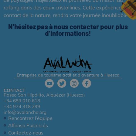
rafting dans des eaux cristallines. Cette expérience, au
contact de la nature, rendra votre journée inoubliable.
N’hésitez pas à nous contacter pour plus
d’informations!
Entreprise de tourisme actif et d’aventure à Huesca
CONTACT
Paseo San Hipólito, Alquézar (Huesca)
+34 689 010 618
+34 974 318 299
info@avalancha.org
Rencontrez l’équipe
Alfonso Puicercús
Contactez-nous