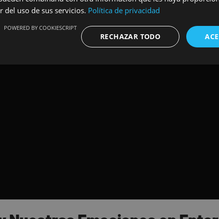
r del uso de sus servicios.
Política de privacidad
POWERED BY COOKIESCRIPT
RECHAZAR TODO
ACE