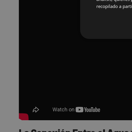
recopilado a parti