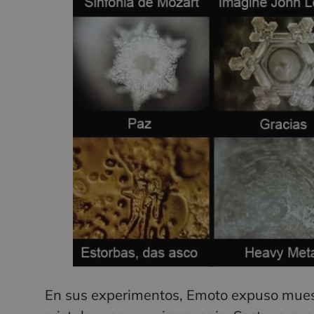
En sus experimentos, Emoto expuso muestr