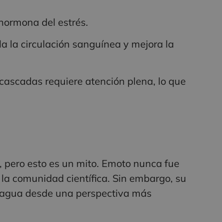
 hormona del estrés.
a la circulación sanguínea y mejora la
 cascadas requiere atención plena, lo que
 pero esto es un mito. Emoto nunca fue
la comunidad científica. Sin embargo, su
l agua desde una perspectiva más