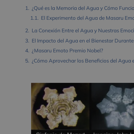
¿Qué es la Memoria del Agua y Cómo Funci
El Experimento del Agua de Masaru Em
La Conexión Entre el Agua y Nuestras Emoc
El Impacto del Agua en el Bienestar Durant
¿Masaru Emoto Premio Nobel?
¿Cómo Aprovechar los Beneficios del Agua 