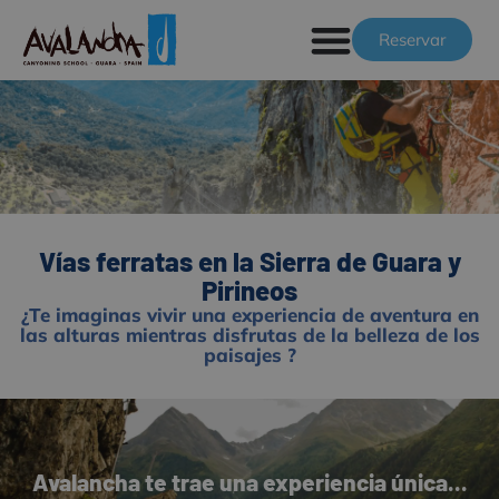
Reservar
Vías ferratas en la Sierra de Guara y
Pirineos
¿Te imaginas vivir una experiencia de aventura en
las alturas mientras disfrutas de la belleza de los
paisajes ?
Avalancha te trae una experiencia única...