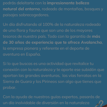
podrás deleitarte con la
impresionante belleza
natural del entorno
, rodeado de montañas, bosques y
paisajes sobrecogedores.
Un día disfrutando al 100% de la naturaleza rodeado
de una flora y fauna que son uno de los mayores
tesoros de nuestro país. Todo con la garantía de
más
de 30 años de experiencia que te ofrece Avalancha
,
la empresa pionera y referente en el deporte de
aventura en España.
Si lo que buscas es una actividad que revitalice tu
conexión con la naturaleza y te aporte ese subidón que
aportan las grandes aventuras, las vías ferratas en la
Sierra de Guara y los Pirineos son algo que tienes que
probar.
Con la ayuda de nuestros guías expertos, pasarás de
un día inolvidable de diversión en la naturaleza