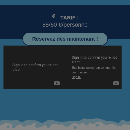
TARIF :
55/60 €/personne
Réservez dès maintenant !