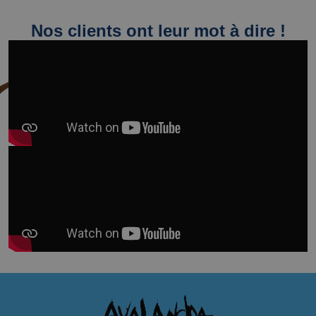
Nos clients ont leur mot à dire !