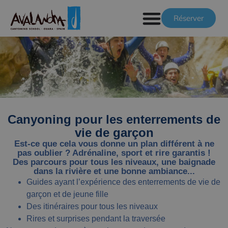
Réserver
Canyoning pour les enterrements de
vie de garçon
Est-ce que cela vous donne un plan différent à ne
pas oublier ? Adrénaline, sport et rire garantis !
Des parcours pour tous les niveaux, une baignade
dans la rivière et une bonne ambiance...
Guides ayant l’expérience des enterrements de vie de
garçon et de jeune fille
Des itinéraires pour tous les niveaux
Rires et surprises pendant la traversée