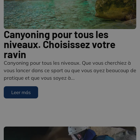
Canyoning pour tous les
niveaux. Choisissez votre
ravin
Canyoning pour tous les niveaux. Que vous cherchiez à
vous lancer dans ce sport ou que vous ayez beaucoup de
pratique et que vous soyez à...
Leer más