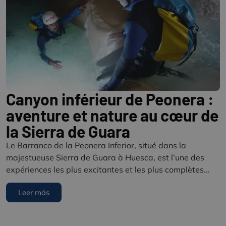
Canyon inférieur de Peonera :
aventure et nature au cœur de
la Sierra de Guara
Le Barranco de la Peonera Inferior, situé dans la
majestueuse Sierra de Guara à Huesca, est l’une des
expériences les plus excitantes et les plus complètes...
Leer más