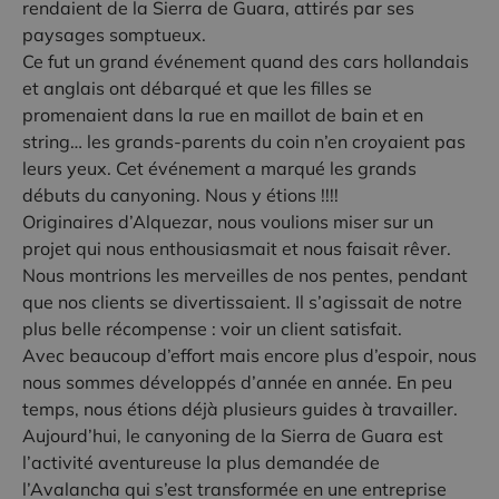
rendaient de la Sierra de Guara, attirés par ses
paysages somptueux.
Ce fut un grand événement quand des cars hollandais
et anglais ont débarqué et que les filles se
promenaient dans la rue en maillot de bain et en
string… les grands-parents du coin n’en croyaient pas
leurs yeux. Cet événement a marqué les grands
débuts du canyoning. Nous y étions !!!!
Originaires d’Alquezar, nous voulions miser sur un
projet qui nous enthousiasmait et nous faisait rêver.
Nous montrions les merveilles de nos pentes, pendant
que nos clients se divertissaient. Il s’agissait de notre
plus belle récompense : voir un client satisfait.
Avec beaucoup d’effort mais encore plus d’espoir, nous
nous sommes développés d’année en année. En peu
temps, nous étions déjà plusieurs guides à travailler.
Aujourd’hui, le canyoning de la Sierra de Guara est
l’activité aventureuse la plus demandée de
l’Avalancha qui s’est transformée en une entreprise