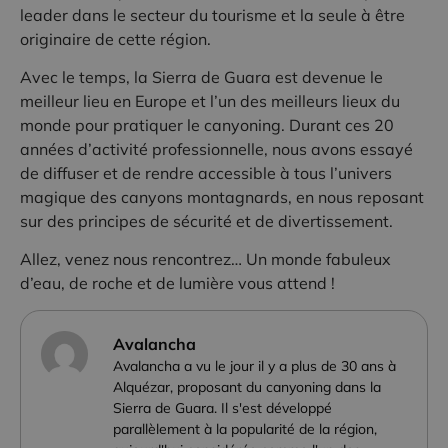
leader dans le secteur du tourisme et la seule à être
originaire de cette région.
Avec le temps, la Sierra de Guara est devenue le
meilleur lieu en Europe et l’un des meilleurs lieux du
monde pour pratiquer le canyoning. Durant ces 20
années d’activité professionnelle, nous avons essayé
de diffuser et de rendre accessible à tous l’univers
magique des canyons montagnards, en nous reposant
sur des principes de sécurité et de divertissement.
Allez, venez nous rencontrez… Un monde fabuleux
d’eau, de roche et de lumière vous attend !
Avalancha
Avalancha a vu le jour il y a plus de 30 ans à
Alquézar, proposant du canyoning dans la
Sierra de Guara. Il s'est développé
parallèlement à la popularité de la région,