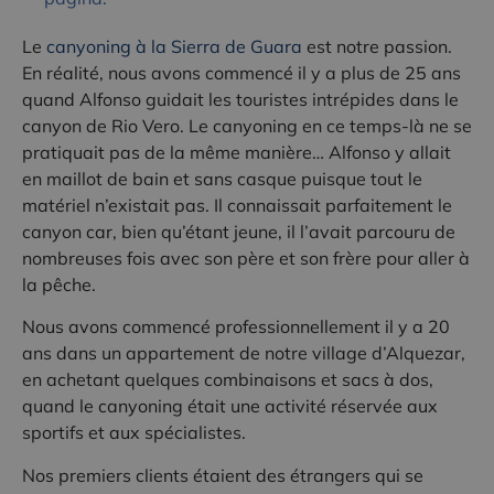
Le
canyoning à la Sierra de Guara
est notre passion.
En réalité, nous avons commencé il y a plus de 25 ans
quand Alfonso guidait les touristes intrépides dans le
canyon de Rio Vero. Le canyoning en ce temps-là ne se
pratiquait pas de la même manière… Alfonso y allait
en maillot de bain et sans casque puisque tout le
matériel n’existait pas. Il connaissait parfaitement le
canyon car, bien qu’étant jeune, il l’avait parcouru de
nombreuses fois avec son père et son frère pour aller à
la pêche.
Nous avons commencé professionnellement il y a 20
ans dans un appartement de notre village d’Alquezar,
en achetant quelques combinaisons et sacs à dos,
quand le canyoning était une activité réservée aux
sportifs et aux spécialistes.
Nos premiers clients étaient des étrangers qui se