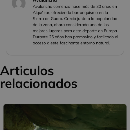
Avalancha
Avalancha comenzó hace más de 30 años en
Alquézar, ofreciendo barranquismo en la
Sierra de Guara. Creció junto a la popularidad
de la zona, ahora considerada uno de los
mejores lugares para este deporte en Europa.
Durante 25 años han promovido y facilitado el
acceso a este fascinante entorno natural.
Articulos
relacionados