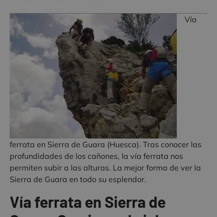
Vía
ferrata en Sierra de Guara (Huesca). Tras conocer las
profundidades de los cañones, la vía ferrata nos
permiten subir a las alturas. La mejor forma de ver la
Sierra de Guara en todo su esplendor.
Vía ferrata en Sierra de