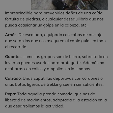
imprescindible para prevenirlos daños de una caída
fortuita de piedras, o cualquier desequilibrio que nos
pueda ocasionar un golpe en la cabeza, etc..
Arnés
: De escalada, equipado con cabos de anclaje,
que seran los que nos aseguren al cable guia, en todo
el recorrido.
Guantes
: como las grapas son de hierro, sobre todo en
invierno puedes usarlos para protegerte. Además no
acabarás con callos y ampollas en las manos.
Calzado
: Unas zapatillas deportivas con cordones o
unas botas ligeras de trekking suelen ser suficientes.
Ropa
: Toda aquella prenda cómoda, que nos de
libertad de movimientos, adaptada a la estación en la
que desarrollemos la actividad.