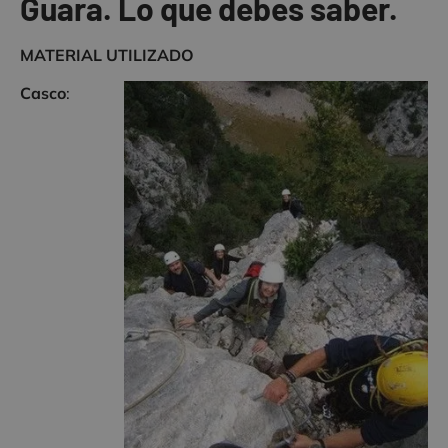
Guara. Lo que debes saber.
MATERIAL UTILIZADO
Casco
: