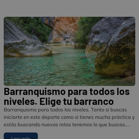
Barranquismo para todos los
niveles. Elige tu barranco
Barranquismo para todos los niveles. Tanto si buscas
iniciarte en este deporte como si tienes mucha práctica y
estás buscando nuevos retos tenemos lo que buscas....
Leer más