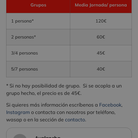
Grupos
Media Jornada/ persona
1 persona*
120€
2 personas*
60€
3/4 personas
45€
5/7 personas
40€
* Si no hay posibilidad de grupo. Si se acopla a un
grupo hecho, el precio es de 45€.
Si quieres más información escríbenos a
Facebook
,
Instagram
o contacta con nosotros por teléfono,
wasap o en la sección de
contacto
.