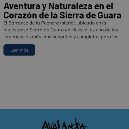
Aventura y Naturaleza en el
Corazón de la Sierra de Guara
El Barranco de la Peonera Inferior, ubicado en la
majestuosa Sierra de Guara en Huesca, es una de las
experiencias más emocionantes y completas para los...
Leer más