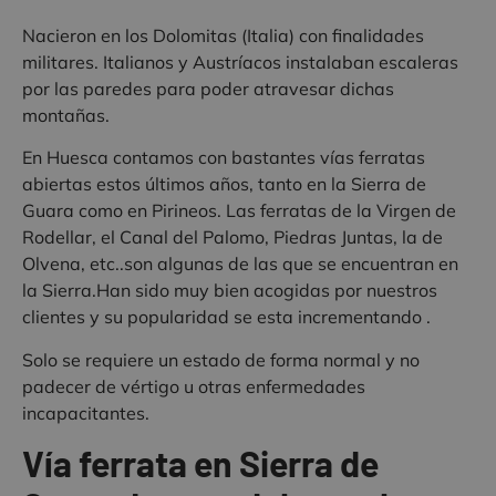
Nacieron en los Dolomitas (Italia) con finalidades
militares. Italianos y Austríacos instalaban escaleras
por las paredes para poder atravesar dichas
montañas.
En Huesca contamos con bastantes vías ferratas
abiertas estos últimos años, tanto en la Sierra de
Guara como en Pirineos. Las ferratas de la Virgen de
Rodellar, el Canal del Palomo, Piedras Juntas, la de
Olvena, etc..son algunas de las que se encuentran en
la Sierra.Han sido muy bien acogidas por nuestros
clientes y su popularidad se esta incrementando .
Solo se requiere un estado de forma normal y no
padecer de vértigo u otras enfermedades
incapacitantes.
Vía ferrata en Sierra de