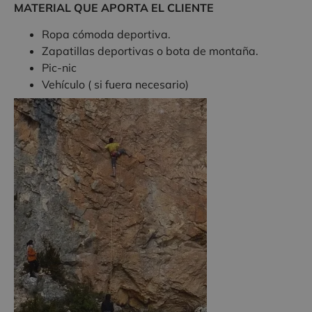
MATERIAL QUE APORTA EL CLIENTE
Ropa cómoda deportiva.
Zapatillas deportivas o bota de montaña.
Pic-nic
Vehículo ( si fuera necesario)