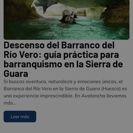
Descenso del Barranco del
Río Vero: guía práctica para
barranquismo en la Sierra de
Guara
Si buscas aventura, naturaleza y emociones únicas, el
Barranco del Río Vero en la Sierra de Guara (Huesca) es
una experiencia imprescindible. En Avalancha llevamos
más...
Leer más