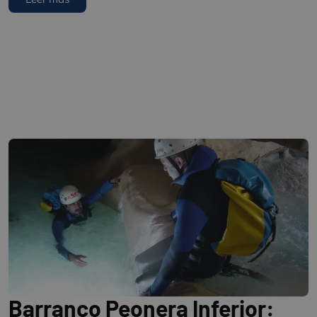
Barranco Peonera Inferior: