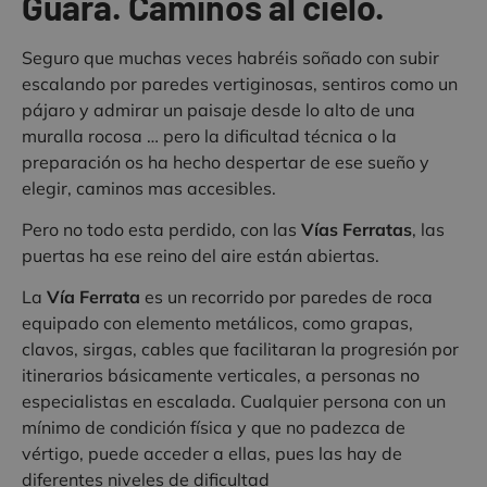
Guara. Caminos al cielo.
Seguro que muchas veces habréis soñado con subir
escalando por paredes vertiginosas, sentiros como un
pájaro y admirar un paisaje desde lo alto de una
muralla rocosa … pero la dificultad técnica o la
preparación os ha hecho despertar de ese sueño y
elegir, caminos mas accesibles.
Pero no todo esta perdido, con las
Vías Ferratas
, las
puertas ha ese reino del aire están abiertas.
La
Vía Ferrata
es un recorrido por paredes de roca
equipado con elemento metálicos, como grapas,
clavos, sirgas, cables que facilitaran la progresión por
itinerarios básicamente verticales, a personas no
especialistas en escalada. Cualquier persona con un
mínimo de condición física y que no padezca de
vértigo, puede acceder a ellas, pues las hay de
diferentes niveles de dificultad