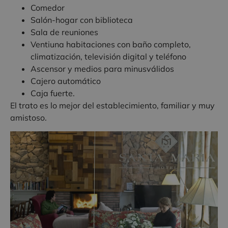
Comedor
Salón-hogar con biblioteca
Sala de reuniones
Ventiuna habitaciones con baño completo,
climatización, televisión digital y teléfono
Ascensor y medios para minusválidos
Cajero automático
Caja fuerte.
El trato es lo mejor del establecimiento, familiar y muy
amistoso.