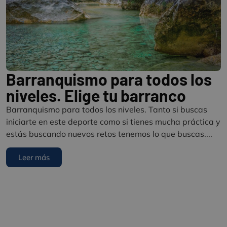
Barranquismo para todos los
niveles. Elige tu barranco
Barranquismo para todos los niveles. Tanto si buscas
iniciarte en este deporte como si tienes mucha práctica y
estás buscando nuevos retos tenemos lo que buscas....
Leer más