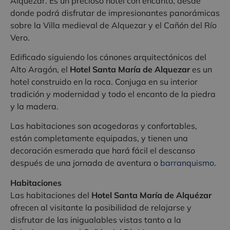
Alquezar. Es un precioso hotel con encanto, desde
donde podrá disfrutar de impresionantes panorámicas
sobre la Villa medieval de Alquezar y el Cañón del Río
Vero.
Edificado siguiendo los cánones arquitectónicos del
Alto Aragón, el
Hotel Santa María de Alquezar
es un
hotel construido en la roca. Conjuga en su interior
tradición y modernidad y todo el encanto de la piedra
y la madera.
Las habitaciones son acogedoras y confortables,
están completamente equipadas, y tienen una
decoración esmerada que hará fácil el descanso
después de una jornada de aventura o
barranquismo
.
Habitaciones
Las habitaciones del
Hotel Santa María de Alquézar
ofrecen al visitante la posibilidad de relajarse y
disfrutar de las inigualables vistas tanto a la