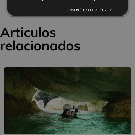
acceso a este fascinante entorno natural.
POWERED BY COOKIESCRIPT
Articulos
relacionados