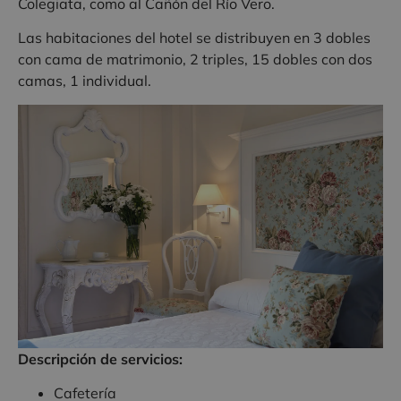
Colegiata, como al Cañón del Río Vero.
Las habitaciones del hotel se distribuyen en 3 dobles
con cama de matrimonio, 2 triples, 15 dobles con dos
camas, 1 individual.
Descripción de servicios:
Cafetería