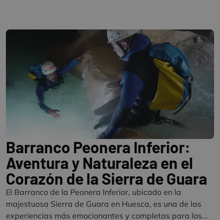
Barranco Peonera Inferior:
Aventura y Naturaleza en el
Corazón de la Sierra de Guara
El Barranco de la Peonera Inferior, ubicado en la
majestuosa Sierra de Guara en Huesca, es una de las
experiencias más emocionantes y completas para los...