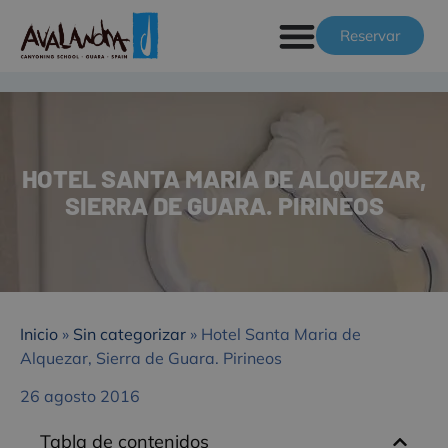
Reservar
HOTEL SANTA MARIA DE ALQUEZAR,
SIERRA DE GUARA. PIRINEOS
Inicio
»
Sin categorizar
»
Hotel Santa Maria de
Alquezar, Sierra de Guara. Pirineos
26 agosto 2016
Tabla de contenidos