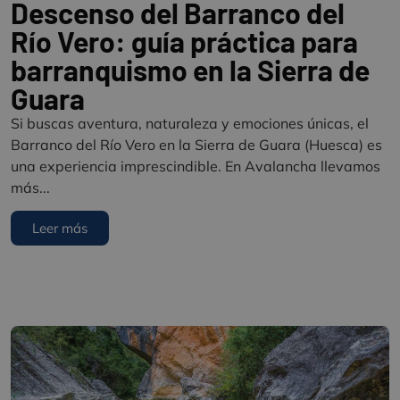
Descenso del Barranco del
Río Vero: guía práctica para
barranquismo en la Sierra de
Guara
Si buscas aventura, naturaleza y emociones únicas, el
Barranco del Río Vero en la Sierra de Guara (Huesca) es
una experiencia imprescindible. En Avalancha llevamos
más...
Leer más