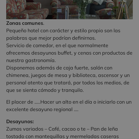
Zonas comunes
.
Pequeño hotel con carácter y estilo propio son las
palabras que mejor podrían definirnos.
Servicio de comedor, en el que normalmente
ofrecemos desayunos buffet, y cenas con productos de
nuestra gastronomía.
Disponemos además de caja fuerte, salón con
chimenea, juegos de mesa y biblioteca, ascensor y un
personal atento que tratará, por todos los medios, de
que se sienta cómodo y tranquilo.
El placer de …..Hacer un alto en el día o iniciarlo con un
excelente desayuno regional ….
Desayunos:
Zumos variados – Café, cacao o te – Pan de leña
tostado con mantequillas y mermeladas caseras