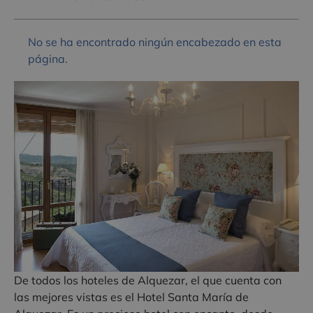
No se ha encontrado ningún encabezado en esta
página.
De todos los hoteles de Alquezar, el que cuenta con
las mejores vistas es el Hotel Santa María de