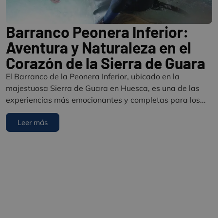
Barranco Peonera Inferior:
Aventura y Naturaleza en el
Corazón de la Sierra de Guara
El Barranco de la Peonera Inferior, ubicado en la
majestuosa Sierra de Guara en Huesca, es una de las
experiencias más emocionantes y completas para los...
Leer más