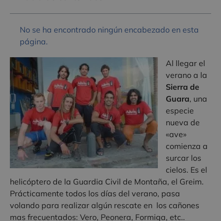
No se ha encontrado ningún encabezado en esta
página.
Al llegar el
verano a la
Sierra de
Guara
, una
especie
nueva de
«ave»
comienza a
surcar los
cielos. Es el
helicóptero de la Guardia Civil de Montaña, el Greim.
Prácticamente todos los días del verano, pasa
volando para realizar algún rescate en los cañones
mas frecuentados: Vero, Peonera, Formiga, etc..