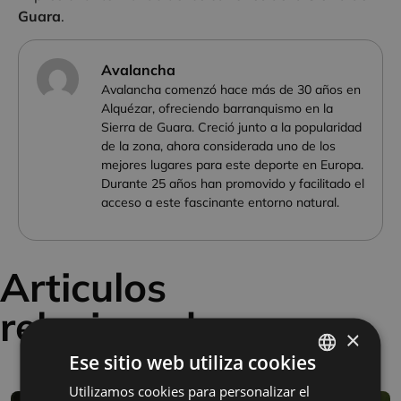
Guara
.
Avalancha
Avalancha comenzó hace más de 30 años en
Alquézar, ofreciendo barranquismo en la
Sierra de Guara. Creció junto a la popularidad
de la zona, ahora considerada uno de los
mejores lugares para este deporte en Europa.
Durante 25 años han promovido y facilitado el
acceso a este fascinante entorno natural.
Articulos
relacionados
×
Ese sitio web utiliza cookies
Utilizamos cookies para personalizar el
SPANISH