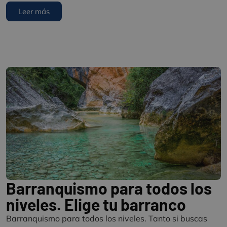
Leer más
Barranquismo para todos los
niveles. Elige tu barranco
Barranquismo para todos los niveles. Tanto si buscas