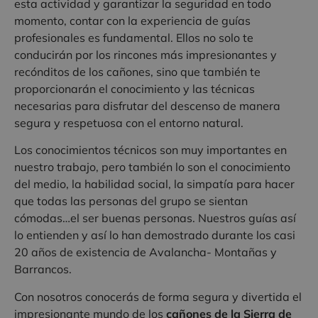
esta actividad y garantizar la seguridad en todo
momento, contar con la experiencia de guías
profesionales es fundamental. Ellos no solo te
conducirán por los rincones más impresionantes y
recónditos de los cañones, sino que también te
proporcionarán el conocimiento y las técnicas
necesarias para disfrutar del descenso de manera
segura y respetuosa con el entorno natural.
Los conocimientos técnicos son muy importantes en
nuestro trabajo, pero también lo son el conocimiento
del medio, la habilidad social, la simpatía para hacer
que todas las personas del grupo se sientan
cómodas…el ser buenas personas. Nuestros guías así
lo entienden y así lo han demostrado durante los casi
20 años de existencia de Avalancha- Montañas y
Barrancos.
Con nosotros conocerás de forma segura y divertida el
impresionante mundo de los
cañones de la Sierra de