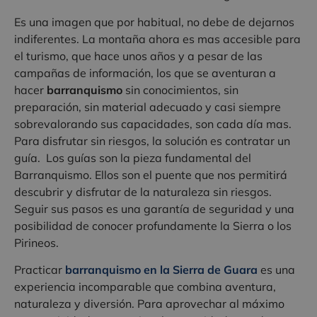
Es una imagen que por habitual, no debe de dejarnos
indiferentes. La montaña ahora es mas accesible para
el turismo, que hace unos años y a pesar de las
campañas de información, los que se aventuran a
hacer
barranquismo
sin conocimientos, sin
preparación, sin material adecuado y casi siempre
sobrevalorando sus capacidades, son cada día mas.
Para disfrutar sin riesgos, la solución es contratar un
guía. Los guías son la pieza fundamental del
Barranquismo. Ellos son el puente que nos permitirá
descubrir y disfrutar de la naturaleza sin riesgos.
Seguir sus pasos es una garantía de seguridad y una
posibilidad de conocer profundamente la Sierra o los
Pirineos.
Practicar
barranquismo en la Sierra de Guara
es una
experiencia incomparable que combina aventura,
naturaleza y diversión. Para aprovechar al máximo