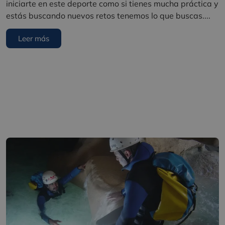
iniciarte en este deporte como si tienes mucha práctica y
estás buscando nuevos retos tenemos lo que buscas....
Leer más