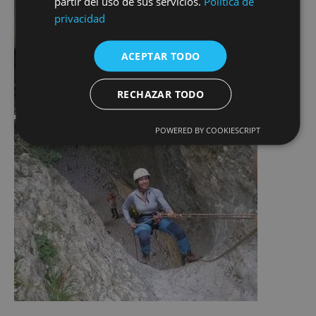
partir del uso de sus servicios.
Política de
privacidad
ACEPTAR TODO
RECHAZAR TODO
POWERED BY COOKIESCRIPT