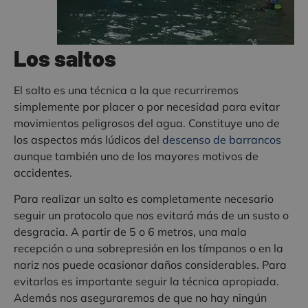
Los saltos
El salto es una técnica a la que recurriremos
simplemente por placer o por necesidad para evitar
movimientos peligrosos del agua. Constituye uno de
los aspectos más lúdicos del
descenso de barrancos
aunque también uno de los mayores motivos de
accidentes.
Para realizar un salto es completamente necesario
seguir un protocolo que nos evitará más de un susto o
desgracia. A partir de 5 o 6 metros, una mala
recepción o una sobrepresión en los tímpanos o en la
nariz nos puede ocasionar daños considerables. Para
evitarlos es importante seguir la técnica apropiada.
Además nos aseguraremos de que no hay ningún