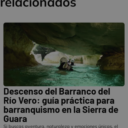
relacionados
Descenso del Barranco del
Río Vero: guía práctica para
barranquismo en la Sierra de
Guara
Si buscas aventura, naturaleza y emociones únicas, el