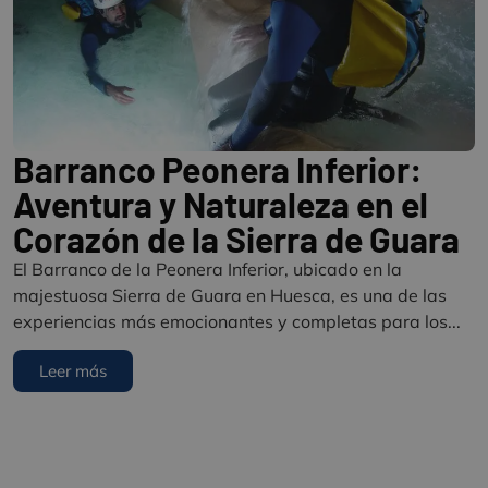
Barranco Peonera Inferior:
Aventura y Naturaleza en el
Corazón de la Sierra de Guara
El Barranco de la Peonera Inferior, ubicado en la
majestuosa Sierra de Guara en Huesca, es una de las
experiencias más emocionantes y completas para los...
Leer más