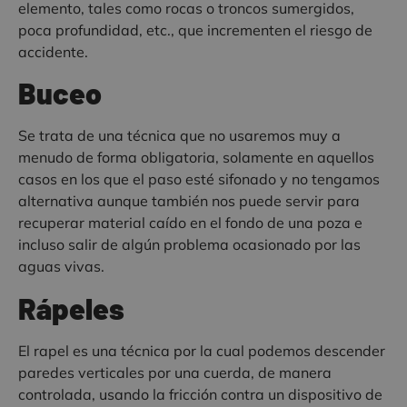
elemento, tales como rocas o troncos sumergidos,
poca profundidad, etc., que incrementen el riesgo de
accidente.
Buceo
Se trata de una técnica que no usaremos muy a
menudo de forma obligatoria, solamente en aquellos
casos en los que el paso esté sifonado y no tengamos
alternativa aunque también nos puede servir para
recuperar material caído en el fondo de una poza e
incluso salir de algún problema ocasionado por las
aguas vivas.
Rápeles
El rapel es una técnica por la cual podemos descender
paredes verticales por una cuerda, de manera
controlada, usando la fricción contra un dispositivo de