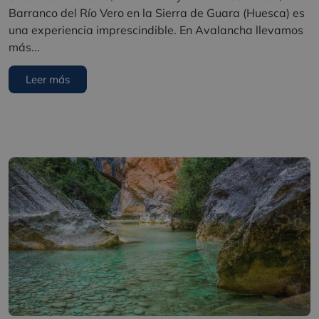
Barranco del Río Vero en la Sierra de Guara (Huesca) es
una experiencia imprescindible. En Avalancha llevamos
más...
Leer más