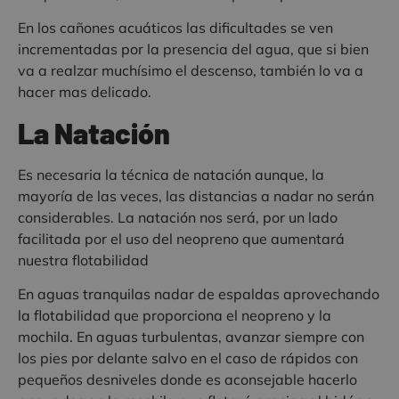
En los cañones acuáticos las dificultades se ven
incrementadas por la presencia del agua, que si bien
va a realzar muchísimo el descenso, también lo va a
hacer mas delicado.
La Natación
Es necesaria la técnica de natación aunque, la
mayoría de las veces, las distancias a nadar no serán
considerables. La natación nos será, por un lado
facilitada por el uso del neopreno que aumentará
nuestra flotabilidad
En aguas tranquilas nadar de espaldas aprovechando
la flotabilidad que proporciona el neopreno y la
mochila. En aguas turbulentas, avanzar siempre con
los pies por delante salvo en el caso de rápidos con
pequeños desniveles donde es aconsejable hacerlo