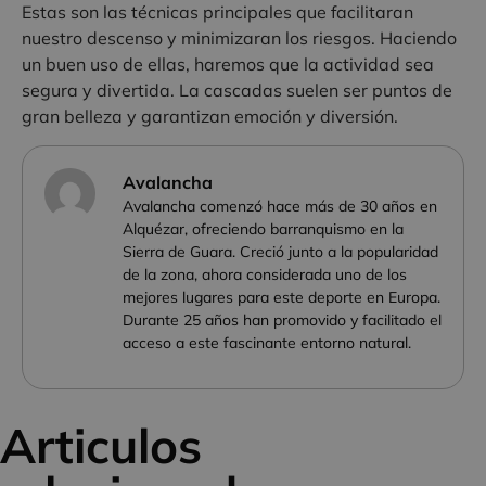
Estas son las técnicas principales que facilitaran
nuestro descenso y minimizaran los riesgos. Haciendo
un buen uso de ellas, haremos que la actividad sea
segura y divertida. La cascadas suelen ser puntos de
gran belleza y garantizan emoción y diversión.
Avalancha
Avalancha comenzó hace más de 30 años en
Alquézar, ofreciendo barranquismo en la
Sierra de Guara. Creció junto a la popularidad
de la zona, ahora considerada uno de los
mejores lugares para este deporte en Europa.
Durante 25 años han promovido y facilitado el
acceso a este fascinante entorno natural.
Articulos