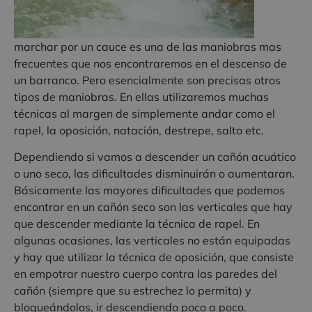
marchar por un cauce es una de las maniobras mas
frecuentes que nos encontraremos en el descenso de
un barranco. Pero esencialmente son precisas otros
tipos de maniobras. En ellas utilizaremos muchas
técnicas al margen de simplemente andar como el
rapel, la oposición, natación, destrepe, salto etc.
Dependiendo si vamos a descender un cañón acuático
o uno seco, las dificultades disminuirán o aumentaran.
Básicamente las mayores dificultades que podemos
encontrar en un cañón seco son las verticales que hay
que descender mediante la técnica de rapel. En
algunas ocasiones, las verticales no están equipadas
y hay que utilizar la técnica de oposición, que consiste
en empotrar nuestro cuerpo contra las paredes del
cañón (siempre que su estrechez lo permita) y
bloqueándolos, ir descendiendo poco a poco.