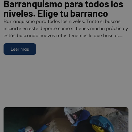
Barranquismo para todos los
niveles. Elige tu barranco
Barranquismo para todos los niveles. Tanto si buscas
iniciarte en este deporte como si tienes mucha práctica y
estás buscando nuevos retos tenemos lo que buscas....
Leer más