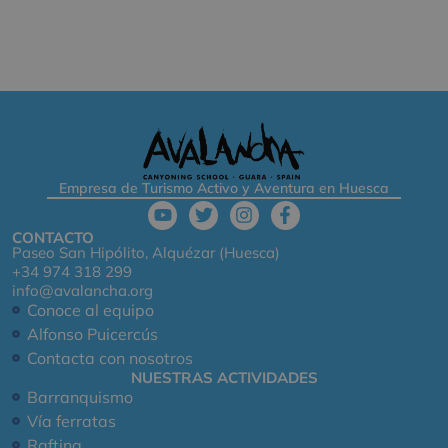
Empresa de Turismo Activo y Aventura en Huesca
CONTACTO
Paseo San Hipólito, Alquézar (Huesca)
+34 974 318 299
info@avalancha.org
Conoce al equipo
Alfonso Puicercús
Contacta con nosotros
NUESTRAS ACTIVIDADES
Barranquismo
Vía ferratas
Rafting