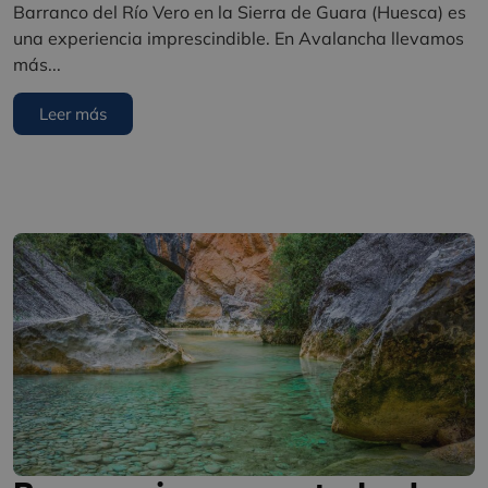
Barranco del Río Vero en la Sierra de Guara (Huesca) es
una experiencia imprescindible. En Avalancha llevamos
más...
Leer más