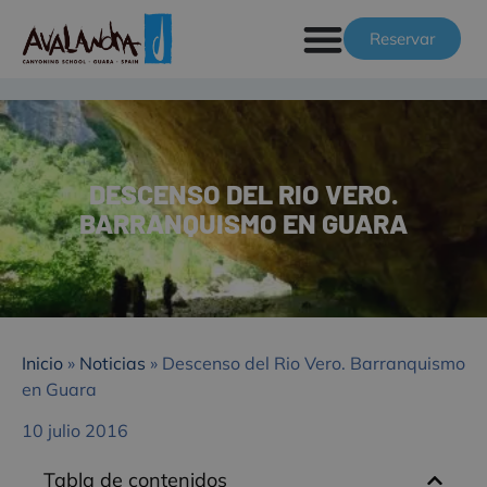
Reservar
DESCENSO DEL RIO VERO.
BARRANQUISMO EN GUARA
Inicio
»
Noticias
»
Descenso del Rio Vero. Barranquismo
en Guara
10 julio 2016
Tabla de contenidos