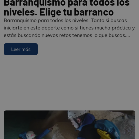
Barranquismo para todos los
niveles. Elige tu barranco
Barranquismo para todos los niveles. Tanto si buscas
iniciarte en este deporte como si tienes mucha práctica y
estás buscando nuevos retos tenemos lo que buscas....
Leer más