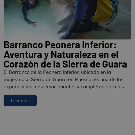
Barranco Peonera Inferior:
Aventura y Naturaleza en el
Corazón de la Sierra de Guara
El Barranco de la Peonera Inferior, ubicado en la
majestuosa Sierra de Guara en Huesca, es una de las
experiencias más emocionantes y completas para los...
Leer más