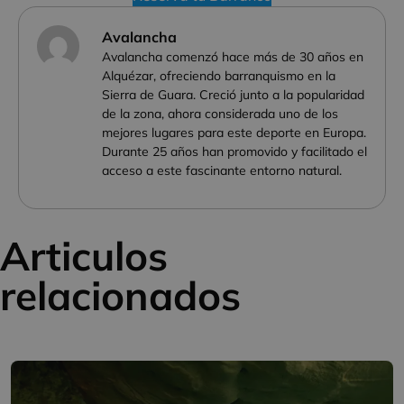
Avalancha
Avalancha comenzó hace más de 30 años en
Alquézar, ofreciendo barranquismo en la
Sierra de Guara. Creció junto a la popularidad
de la zona, ahora considerada uno de los
mejores lugares para este deporte en Europa.
Durante 25 años han promovido y facilitado el
acceso a este fascinante entorno natural.
Articulos
relacionados