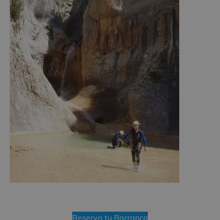
Reserva tu Barranco