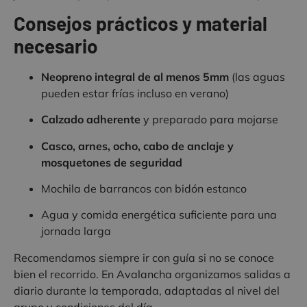
Consejos prácticos y material
necesario
Neopreno integral de al menos 5mm
(las aguas
pueden estar frías incluso en verano)
Calzado adherente
y preparado para mojarse
Casco, arnes, ocho, cabo de anclaje y
mosquetones de seguridad
Mochila de barrancos con bidón estanco
Agua y comida energética suficiente para una
jornada larga
Recomendamos siempre ir con guía si no se conoce
bien el recorrido. En Avalancha organizamos salidas a
diario durante la temporada, adaptadas al nivel del
grupo y condiciones del día.