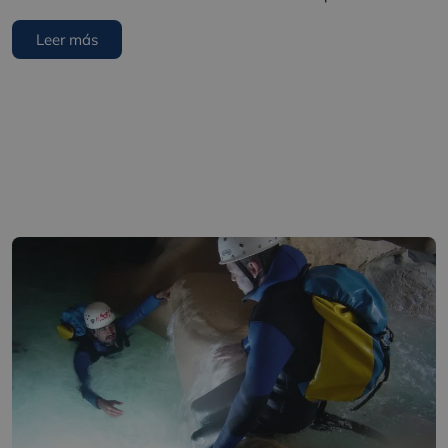
Leer más