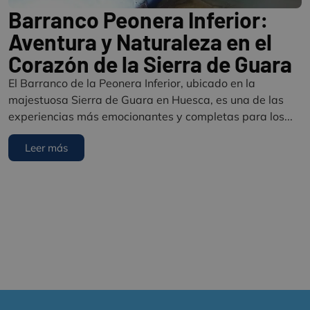
Barranco Peonera Inferior:
Aventura y Naturaleza en el
Corazón de la Sierra de Guara
El Barranco de la Peonera Inferior, ubicado en la
majestuosa Sierra de Guara en Huesca, es una de las
experiencias más emocionantes y completas para los...
Leer más