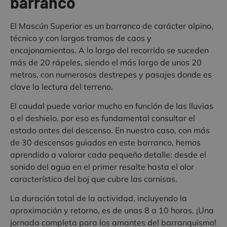
barranco
El Mascún Superior es un barranco de carácter alpino,
técnico y con largos tramos de caos y
encajonamientos. A lo largo del recorrido se suceden
más de 20 rápeles, siendo el más largo de unos 20
metros, con numerosos destrepes y pasajes donde es
clave la lectura del terreno.
El caudal puede variar mucho en función de las lluvias
o el deshielo, por eso es fundamental consultar el
estado antes del descenso. En nuestro caso, con más
de 30 descensos guiados en este barranco, hemos
aprendido a valorar cada pequeño detalle: desde el
sonido del agua en el primer resalte hasta el olor
característico del boj que cubre las cornisas.
La duración total de la actividad, incluyendo la
aproximación y retorno, es de unas 8 a 10 horas. ¡Una
jornada completa para los amantes del barranquismo!