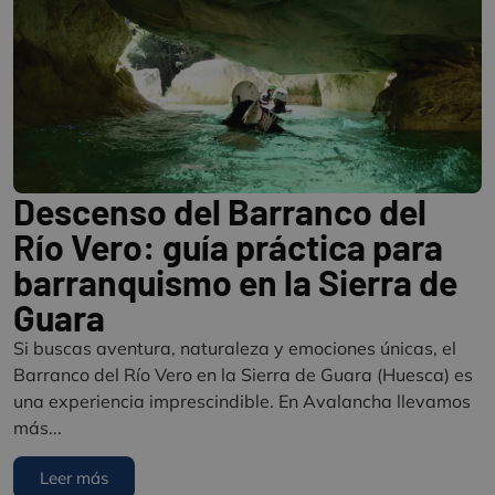
Descenso del Barranco del
Río Vero: guía práctica para
barranquismo en la Sierra de
Guara
Si buscas aventura, naturaleza y emociones únicas, el
Barranco del Río Vero en la Sierra de Guara (Huesca) es
una experiencia imprescindible. En Avalancha llevamos
más...
Leer más