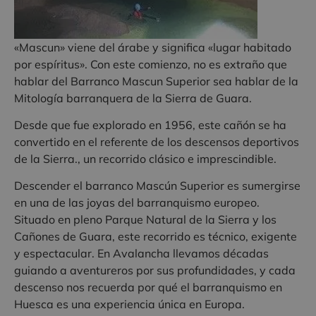
«Mascun» viene del árabe y significa «lugar habitado
por espíritus». Con este comienzo, no es extraño que
hablar del Barranco Mascun Superior sea hablar de la
Mitología barranquera de la Sierra de Guara.
Desde que fue explorado en 1956, este cañón se ha
convertido en el referente de los descensos deportivos
de la Sierra., un recorrido clásico e imprescindible.
Descender el barranco Mascún Superior es sumergirse
en una de las joyas del barranquismo europeo.
Situado en pleno Parque Natural de la Sierra y los
Cañones de Guara, este recorrido es técnico, exigente
y espectacular. En Avalancha llevamos décadas
guiando a aventureros por sus profundidades, y cada
descenso nos recuerda por qué el barranquismo en
Huesca es una experiencia única en Europa.