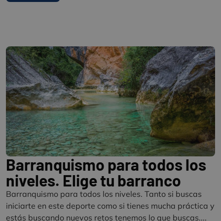
Barranquismo para todos los
niveles. Elige tu barranco
Barranquismo para todos los niveles. Tanto si buscas
iniciarte en este deporte como si tienes mucha práctica y
estás buscando nuevos retos tenemos lo que buscas....