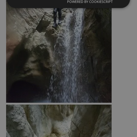
POWERED BY COOKIESCRIPT