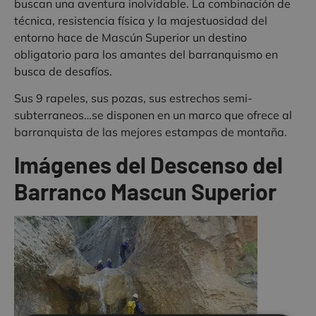
buscan una aventura inolvidable. La combinación de
técnica, resistencia física y la majestuosidad del
entorno hace de Mascún Superior un destino
obligatorio para los amantes del barranquismo en
busca de desafíos.
Sus 9 rapeles, sus pozas, sus estrechos semi-
subterraneos…se disponen en un marco que ofrece al
barranquista de las mejores estampas de montaña.
Imágenes del Descenso del
Barranco Mascun Superior