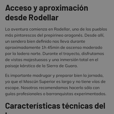
Acceso y aproximación
desde Rodellar
La aventura comienza en Rodellar, uno de los pueblos
más pintorescos del prepirineo aragonés. Desde allí,
un sendero bien definido nos lleva durante
aproximadamente 1h 45min de ascenso moderado
por la ladera norte. Durante el trayecto, disfrutamos
de vistas majestuosas y una inmersión total en el
paisaje kárstico de la Sierra de Guara.
Es importante madrugar y preparar bien la jornada,
ya que el Mascún Superior es largo y no tiene vías de
escape. Nosotros recomendamos hacerlo sólo con
guías profesionales o barranquistas experimentados.
Características técnicas del