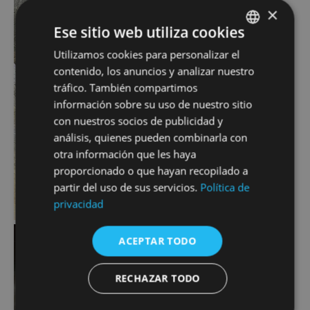
×
Ese sitio web utiliza cookies
Utilizamos cookies para personalizar el
SPANISH
contenido, los anuncios y analizar nuestro
FRENCH
tráfico. También compartimos
ENGLISH
información sobre su uso de nuestro sitio
con nuestros socios de publicidad y
análisis, quienes pueden combinarla con
otra información que les haya
proporcionado o que hayan recopilado a
partir del uso de sus servicios.
Política de
privacidad
ACEPTAR TODO
RECHAZAR TODO