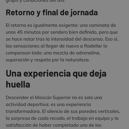
Retorno y final de jornada
El retorno es igualmente exigente: una caminata de
unos 45 minutos por sendero bien definido, pero que
se hace notar tras la intensidad del descenso. Eso sí,
las sensaciones al llegar de nuevo a Rodellar lo
compensan todo: una mezcla de adrenalina,
superación y respeto por la naturaleza.
Una experiencia que deja
huella
Descender el Mascún Superior no es solo una
actividad deportiva; es una experiencia
transformadora. El silencio de sus paredes verticales,
la sorpresa de cada recodo, el trabajo en equipo y la
satisfacción de haber completado uno de los