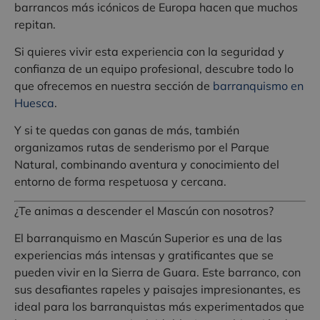
barrancos más icónicos de Europa hacen que muchos
repitan.
Si quieres vivir esta experiencia con la seguridad y
confianza de un equipo profesional, descubre todo lo
que ofrecemos en nuestra sección de
barranquismo en
Huesca
.
Y si te quedas con ganas de más, también
organizamos rutas de senderismo por el Parque
Natural, combinando aventura y conocimiento del
entorno de forma respetuosa y cercana.
¿Te animas a descender el Mascún con nosotros?
El barranquismo en Mascún Superior es una de las
experiencias más intensas y gratificantes que se
pueden vivir en la Sierra de Guara. Este barranco, con
sus desafiantes rapeles y paisajes impresionantes, es
ideal para los barranquistas más experimentados que